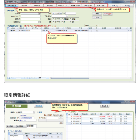
取引情報詳細