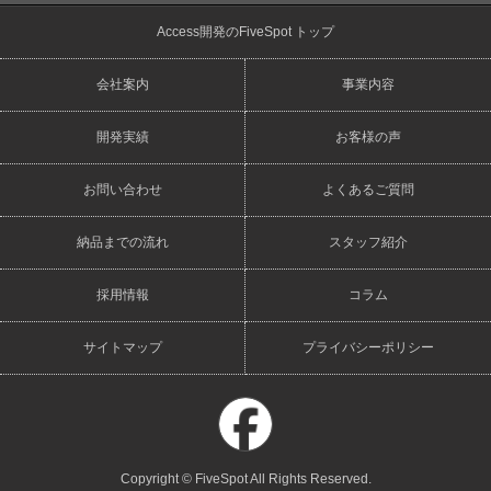
Access開発のFiveSpot トップ
会社案内
事業内容
開発実績
お客様の声
お問い合わせ
よくあるご質問
納品までの流れ
スタッフ紹介
採用情報
コラム
サイトマップ
プライバシーポリシー
Copyright © FiveSpot All Rights Reserved.