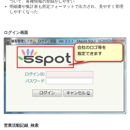
ついて、各種情報の登録がしやすい
明細書や集計表も所定フォーマットで出力され、見やすく管理
しやすくなった
ログイン画面
営業活動記録_検索