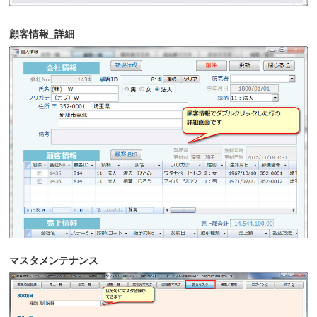
顧客情報_詳細
マスタメンテナンス