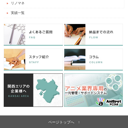
リノマネ
実績一覧
ページトップへ ↑