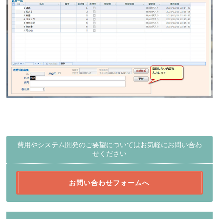
費用やシステム開発のご要望についてはお気軽にお問い合わ
せください
お問い合わせフォームへ