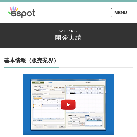
MENU
WORKS
開発実績
基本情報（販売業界）