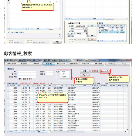
顧客情報_検索